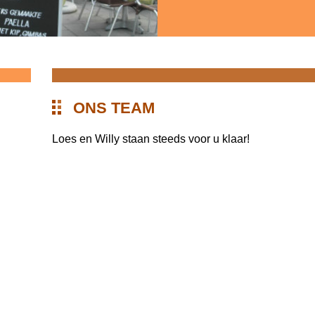
ONS TEAM
Loes en Willy staan steeds voor u klaar!