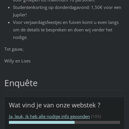
Studentenkorting op donderdagavond: 1,50€ voor een
Jupiler!
Voor verjaardagsfeestjes en fuiven komt u even langs
om de details te bespreken en doen wij verder het
nodige.
Tot gauw,
Willy en Loes
Enquête
Wat vind je van onze webstek ?
Ja, leuk, ik heb alle nodige info gevonden
(105)