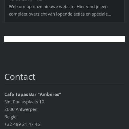
Welkom op onze nieuwe website. Hier vind je een
compleet overzicht van lopende acties en speciale...
Contact
Café Tapas Bar "Amberes"
Sint Paulusplaats 10
2000 Antwerpen
België
+32 489 21 47 46